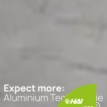
Expect more:
Aluminium Technologie