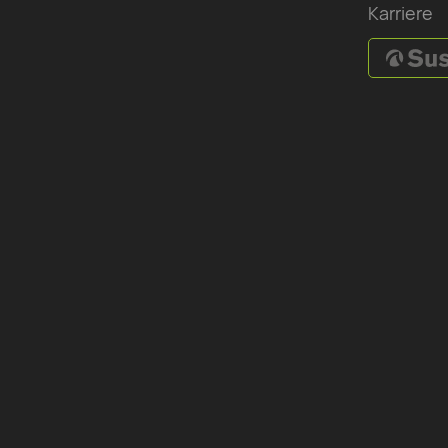
Karriere