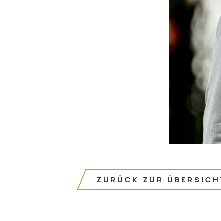
ZURÜCK ZUR ÜBERSICH