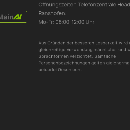
Öffnungszeiten Telefonzentrale Head
Ranshofen:
Mo-Fr: 08:00-12:00 Uhr
Aus Gründen der besseren Lesbarkeit wird 
gleichzeitige Verwendung männlicher und w
Sprachformen verzichtet. Sämtliche
Personenbezeichnungen gelten gleicherma
beiderlei Geschlecht.