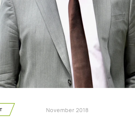
T
November 2018