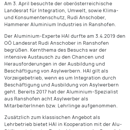
Am 3. April besuchte der oberösterreichische
Landesrat für Integration, Umwelt, sowie Klima-
und Konsumentenschutz, Rudi Anschober,
Hammerer Aluminium Industries in Ranshofen.
Der Aluminium-Experte HAI durfte am 3.4.2019 den
OÖ Landesrat Rudi Anschober in Ranshofen
begrüßen. Kernthema des Besuchs war der
intensive Austausch zu den Chancen und
Herausforderungen in der Ausbildung und
Beschäftigung von Asylwerbern. HAI gilt als
Vorzeigebetrieb, wenn es um Integration durch
Beschäftigung und Ausbildung von Asylwerbern
geht. Bereits 2017 hat der Aluminium-Spezialist
aus Ranshofen acht Asylwerber als
MitarbeiterInnen bzw. Lehrlinge aufgenommen.
Zusätzlich zum klassischen Angebot als
Lehrbetrieb bietet HAI in Kooperation mit der Alu-