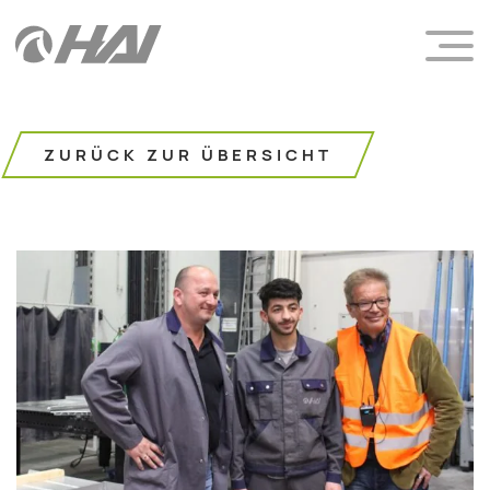
ZURÜCK ZUR ÜBERSICHT