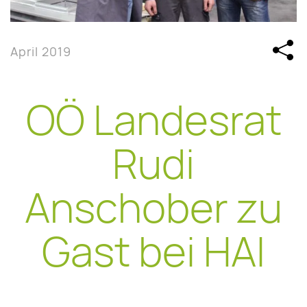
April 2019
OÖ Landesrat
Rudi
Anschober zu
Gast bei HAI