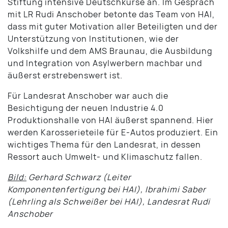
Stiftung intensive Deutschkurse an. Im Gespräch
mit LR Rudi Anschober betonte das Team von HAI,
dass mit guter Motivation aller Beteiligten und der
Unterstützung von Institutionen, wie der
Volkshilfe und dem AMS Braunau, die Ausbildung
und Integration von Asylwerbern machbar und
äußerst erstrebenswert ist.
Für Landesrat Anschober war auch die
Besichtigung der neuen Industrie 4.0
Produktionshalle von HAI äußerst spannend. Hier
werden Karosserieteile für E-Autos produziert. Ein
wichtiges Thema für den Landesrat, in dessen
Ressort auch Umwelt- und Klimaschutz fallen.
Bild:
Gerhard Schwarz (Leiter
Komponentenfertigung bei HAI), Ibrahimi Saber
(Lehrling als Schweißer bei HAI), Landesrat Rudi
Anschober