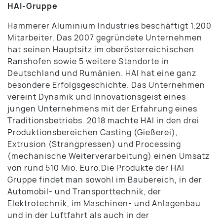
HAI-Gruppe
Hammerer Aluminium Industries beschäftigt 1.200
Mitarbeiter. Das 2007 gegründete Unternehmen
hat seinen Hauptsitz im oberösterreichischen
Ranshofen sowie 5 weitere Standorte in
Deutschland und Rumänien. HAI hat eine ganz
besondere Erfolgsgeschichte. Das Unternehmen
vereint Dynamik und Innovationsgeist eines
jungen Unternehmens mit der Erfahrung eines
Traditionsbetriebs. 2018 machte HAI in den drei
Produktionsbereichen Casting (Gießerei),
Extrusion (Strangpressen) und Processing
(mechanische Weiterverarbeitung) einen Umsatz
von rund 510 Mio. Euro.Die Produkte der HAI
Gruppe findet man sowohl im Baubereich, in der
Automobil- und Transporttechnik, der
Elektrotechnik, im Maschinen- und Anlagenbau
und in der Luftfahrt als auch in der