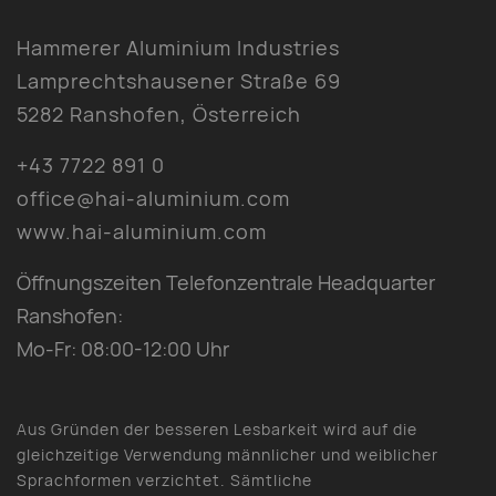
Hammerer Aluminium Industries
Lamprechtshausener Straße 69
5282 Ranshofen, Österreich
+43 7722 891 0
office@hai-aluminium.com
www.hai-aluminium.com
Öffnungszeiten Telefonzentrale Headquarter
Ranshofen:
Mo-Fr: 08:00-12:00 Uhr
Aus Gründen der besseren Lesbarkeit wird auf die
gleichzeitige Verwendung männlicher und weiblicher
Sprachformen verzichtet. Sämtliche