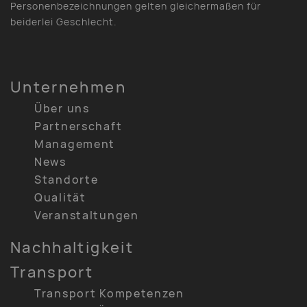
Personenbezeichnungen gelten gleichermaßen für
beiderlei Geschlecht.
Unternehmen
Über uns
Partnerschaft
Management
News
Standorte
Qualität
Veranstaltungen
Nachhaltigkeit
Transport
Transport Kompetenzen