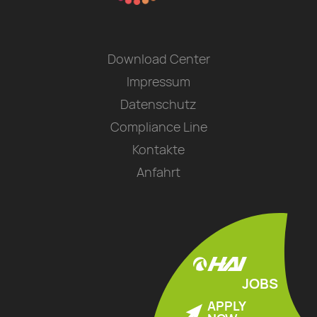
Download Center
Impressum
Datenschutz
Compliance Line
Kontakte
Anfahrt
JOBS
APPLY