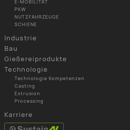
E-MOBILITÄT
PKW
NUTZFAHRZEUGE
SCHIENE
Industrie
Bau
Gießereiprodukte
Technologie
Technologie Kompetenzen
Casting
Extrusion
Processing
Karriere