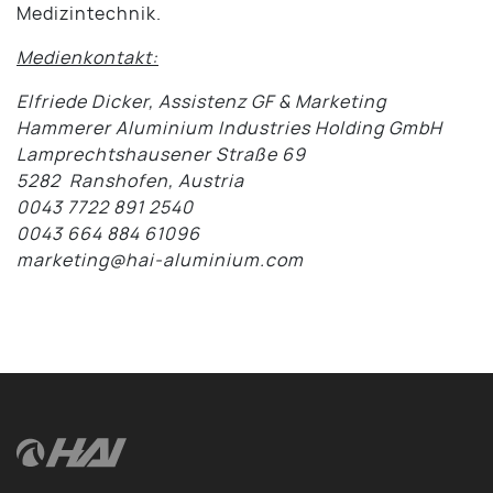
Medizintechnik.
Medienkontakt:
Elfriede Dicker, Assistenz GF & Marketing
Hammerer Aluminium Industries Holding GmbH
Lamprechtshausener Straße 69
5282 Ranshofen, Austria
0043 7722 891 2540
0043 664 884 61096
marketing@hai-aluminium.com