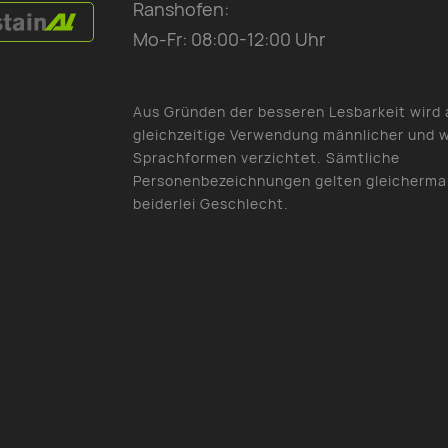
Ranshofen:
Mo-Fr: 08:00-12:00 Uhr
Aus Gründen der besseren Lesbarkeit wird 
gleichzeitige Verwendung männlicher und w
Sprachformen verzichtet. Sämtliche
Personenbezeichnungen gelten gleicherma
beiderlei Geschlecht.