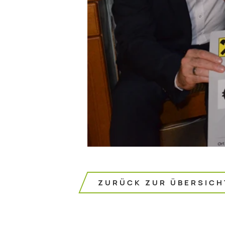
ZURÜCK ZUR ÜBERSICH