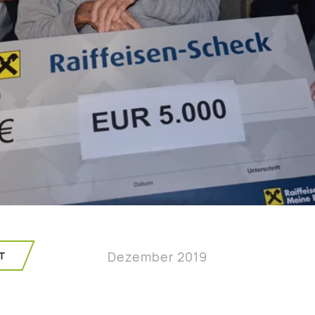
T
Dezember 2019