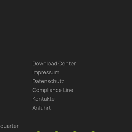
Download Center
Impressum
Datenschutz
Compliance Line
Kontakte
Anfahrt
quarter