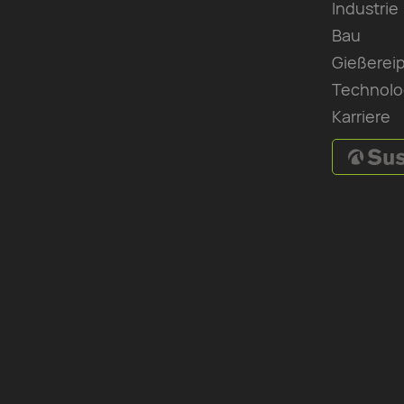
Industrie
Bau
Gießerei
Technolo
Karriere