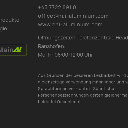
+43 7722 891 0
office@hai-aluminium.com
produkte
www.hai-aluminium.com
gie
Öffnungszeiten Telefonzentrale Head
Ranshofen:
Mo-Fr: 08:00-12:00 Uhr
Aus Gründen der besseren Lesbarkeit wird 
gleichzeitige Verwendung männlicher und w
Sprachformen verzichtet. Sämtliche
Personenbezeichnungen gelten gleicherma
beiderlei Geschlecht.