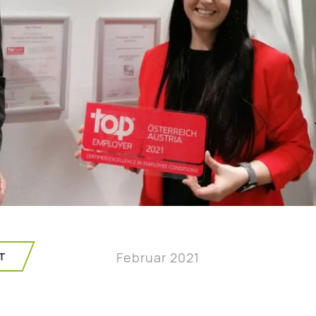
T
Februar 2021