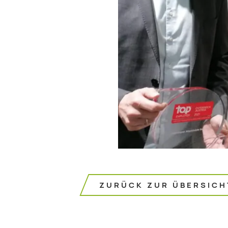
ZURÜCK ZUR ÜBERSICH