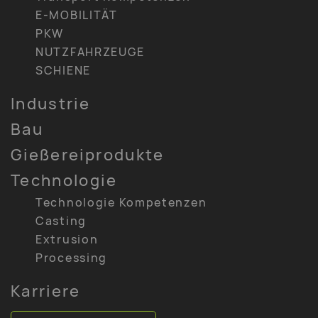
E-MOBILITÄT
PKW
NUTZFAHRZEUGE
SCHIENE
Industrie
Bau
Gießereiprodukte
Technologie
Technologie Kompetenzen
Casting
Extrusion
Processing
Karriere