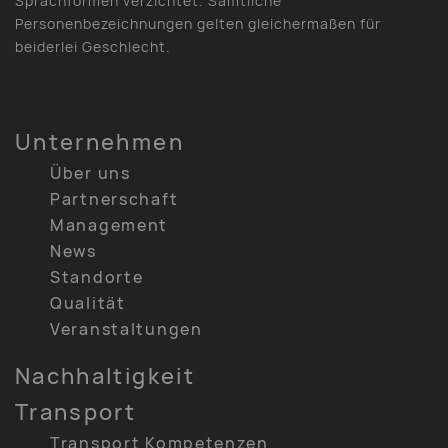
Sprachformen verzichtet. Sämtliche
Personenbezeichnungen gelten gleichermaßen für
beiderlei Geschlecht.
Unternehmen
Über uns
Partnerschaft
Management
News
Standorte
Qualität
Veranstaltungen
Nachhaltigkeit
Transport
Transport Kompetenzen