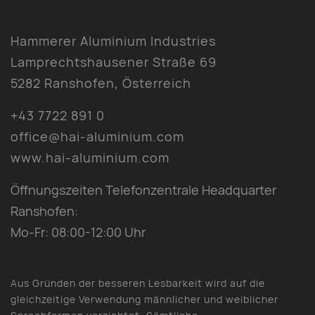
Hammerer Aluminium Industries
Lamprechtshausener Straße 69
5282 Ranshofen, Österreich
+43 7722 891 0
office@hai-aluminium.com
www.hai-aluminium.com
Öffnungszeiten Telefonzentrale Headquarter
Ranshofen:
Mo-Fr: 08:00-12:00 Uhr
Aus Gründen der besseren Lesbarkeit wird auf die
gleichzeitige Verwendung männlicher und weiblicher