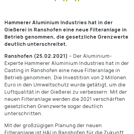
Hammerer Aluminium Industries hat in der
Gießerei in Ranshofen eine neue Filteranlage in
Betrieb genommen, die gesetzliche Grenzwerte
deutlich unterschreitet.
Ranshofen (25.02.2021)
– Der Aluminium-
Experte Hammerer Aluminium Industries hat in der
Casting in Ranshofen eine neue Filteranlage in
Betrieb genommen. Die Investition von 2 Millonen
Euro in den Umweltschutz wurde getätigt, um die
Luftqualität in der Gießerei zu verbessern. Mit der
neuen Filteranlage werden die 2021 verschärften
gesetzlichen Grenzwerte sogar deutlich
unterschritten.
Mit der großzügigen Planung der neuen
Filteranlage ist HAI in Ranshofen für die Zukunft