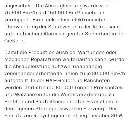
abgesichert. Die Absaugleistung wurde von
76.600 Bm³/h auf 160.000 Bm³/h mehr als
verdoppelt. Eine lückenlose elektronische
Überwachung der Staubwerte in der Abluft samt
automatischem Alarm sorgen für Sicherheit in der
Gießerei.
Damit die Produktion auch bei Wartungen oder
möglichen Reparaturen weiterlaufen kann, wurde
die Absaugleistung auf zwei unabhängig
voneinander arbeitende Linien zu je 80.000 Bm³/h
aufgeteilt. In der HAI-Gießerei in Ranshofen
werden jährlich rund 80.000 Tonnen Pressbolzen
und Walzbarren für die Weiterverarbeitung zu
Profilen und Bauteilkomponenten – vor allem in
den eigenen Strangpresswerken – erzeugt. Der
Einsatz von Recyclingmaterial liegt bei über 80 %.