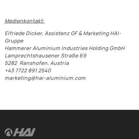
Medienkontakt:
Elfriede Dicker, Assistenz GF & Marketing HAI-
Gruppe
Hammerer Aluminium Industries Holding GmbH
Lamprechtshausener Straße 69
5282 Ranshofen, Austria
+43 7722 891 2540
marketing@hai-aluminium.com