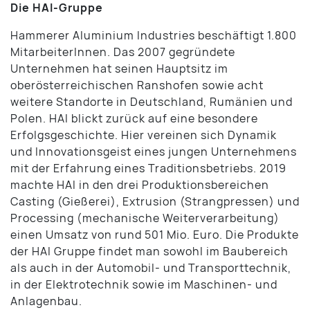
Die HAI-Gruppe
Hammerer Aluminium Industries beschäftigt 1.800
MitarbeiterInnen. Das 2007 gegründete
Unternehmen hat seinen Hauptsitz im
oberösterreichischen Ranshofen sowie acht
weitere Standorte in Deutschland, Rumänien und
Polen. HAI blickt zurück auf eine besondere
Erfolgsgeschichte. Hier vereinen sich Dynamik
und Innovationsgeist eines jungen Unternehmens
mit der Erfahrung eines Traditionsbetriebs. 2019
machte HAI in den drei Produktionsbereichen
Casting (Gießerei), Extrusion (Strangpressen) und
Processing (mechanische Weiterverarbeitung)
einen Umsatz von rund 501 Mio. Euro. Die Produkte
der HAI Gruppe findet man sowohl im Baubereich
als auch in der Automobil- und Transporttechnik,
in der Elektrotechnik sowie im Maschinen- und
Anlagenbau.