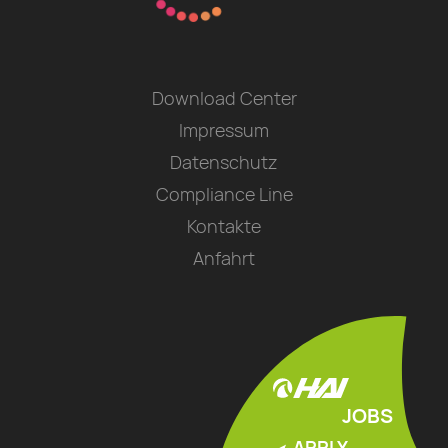
Download Center
Impressum
Datenschutz
Compliance Line
Kontakte
Anfahrt
JOBS
APPLY