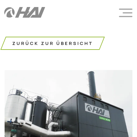
ZURÜCK ZUR ÜBERSICHT