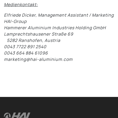
Medienkontakt:
Elfriede Dicker, Management Assistant / Marketing
HAI-Group
Hammerer Aluminium Industries Holding GmbH
Lamprechtshausener Straße 69
5282 Ranshofen, Austria
0043 7722 891 2540
0043 664 884 61096
marketing@hai-aluminium.com