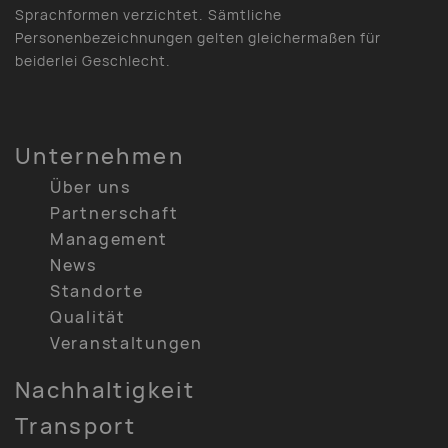
Sprachformen verzichtet. Sämtliche
Personenbezeichnungen gelten gleichermaßen für
beiderlei Geschlecht.
Unternehmen
Über uns
Partnerschaft
Management
News
Standorte
Qualität
Veranstaltungen
Nachhaltigkeit
Transport