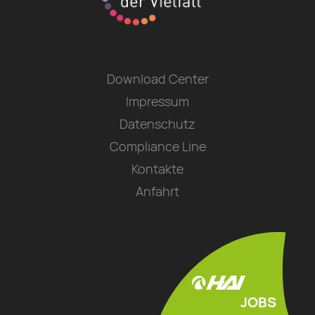
Download Center
Impressum
Datenschutz
Compliance Line
Kontakte
Anfahrt
JOBS