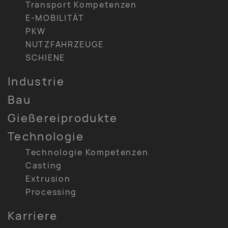
Transport Kompetenzen
E-MOBILITÄT
PKW
NUTZFAHRZEUGE
SCHIENE
Industrie
Bau
Gießereiprodukte
Technologie
Technologie Kompetenzen
Casting
Extrusion
Processing
Karriere