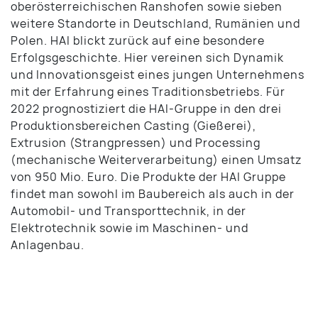
oberösterreichischen Ranshofen sowie sieben
weitere Standorte in Deutschland, Rumänien und
Polen. HAI blickt zurück auf eine besondere
Erfolgsgeschichte. Hier vereinen sich Dynamik
und Innovationsgeist eines jungen Unternehmens
mit der Erfahrung eines Traditionsbetriebs. Für
2022 prognostiziert die HAI-Gruppe in den drei
Produktionsbereichen Casting (Gießerei),
Extrusion (Strangpressen) und Processing
(mechanische Weiterverarbeitung) einen Umsatz
von 950 Mio. Euro. Die Produkte der HAI Gruppe
findet man sowohl im Baubereich als auch in der
Automobil- und Transporttechnik, in der
Elektrotechnik sowie im Maschinen- und
Anlagenbau.