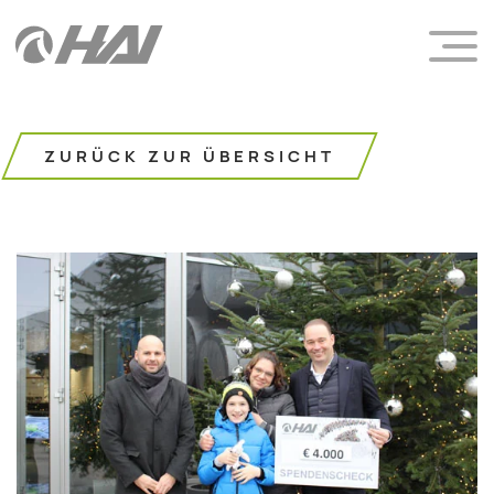
ZURÜCK ZUR ÜBERSICHT