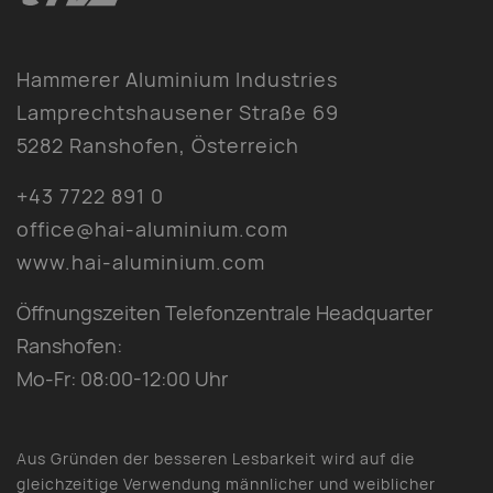
Hammerer Aluminium Industries
Lamprechtshausener Straße 69
5282 Ranshofen, Österreich
+43 7722 891 0
office@hai-aluminium.com
www.hai-aluminium.com
Öffnungszeiten Telefonzentrale Headquarter
Ranshofen:
Mo-Fr: 08:00-12:00 Uhr
Aus Gründen der besseren Lesbarkeit wird auf die
gleichzeitige Verwendung männlicher und weiblicher