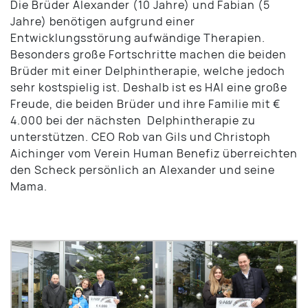
Die Brüder Alexander (10 Jahre) und Fabian (5
Jahre) benötigen aufgrund einer
Entwicklungsstörung aufwändige Therapien.
Besonders große Fortschritte machen die beiden
Brüder mit einer Delphintherapie, welche jedoch
sehr kostspielig ist. Deshalb ist es HAI eine große
Freude, die beiden Brüder und ihre Familie mit €
4.000 bei der nächsten Delphintherapie zu
unterstützen. CEO Rob van Gils und Christoph
Aichinger vom Verein Human Benefiz überreichten
den Scheck persönlich an Alexander und seine
Mama.