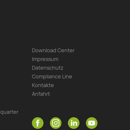
Download Center
Impressum
Datenschutz
Compliance Line
Kontakte
Anfahrt
quarter