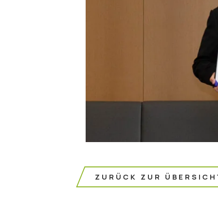
ZURÜCK ZUR ÜBERSICH