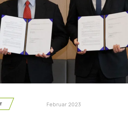
T
Februar 2023