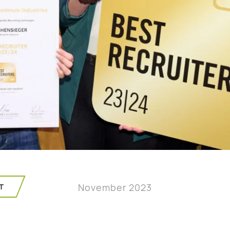
T
November 2023