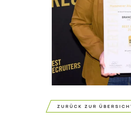
ZURÜCK ZUR ÜBERSICH