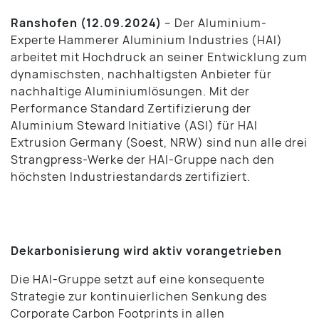
Ranshofen (12.09.2024)
– Der Aluminium-
Experte Hammerer Aluminium Industries (HAI)
arbeitet mit Hochdruck an seiner Entwicklung zum
dynamischsten, nachhaltigsten Anbieter für
nachhaltige Aluminiumlösungen. Mit der
Performance Standard Zertifizierung der
Aluminium Steward Initiative (ASI) für HAI
Extrusion Germany (Soest, NRW) sind nun alle drei
Strangpress-Werke der HAI-Gruppe nach den
höchsten Industriestandards zertifiziert.
Dekarbonisierung wird aktiv vorangetrieben
Die HAI-Gruppe setzt auf eine konsequente
Strategie zur kontinuierlichen Senkung des
Corporate Carbon Footprints in allen