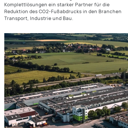
Komplettlösungen ein starker Partner für die
Reduktion des CO2-Fußabdrucks in den Branchen
Transport, Industrie und Bau.