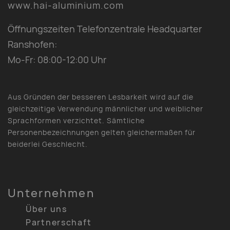
www.hai-aluminium.com
Öffnungszeiten Telefonzentrale Headquarter
Ranshofen:
Mo-Fr: 08:00-12:00 Uhr
Aus Gründen der besseren Lesbarkeit wird auf die
gleichzeitige Verwendung männlicher und weiblicher
Sprachformen verzichtet. Sämtliche
Personenbezeichnungen gelten gleichermaßen für
beiderlei Geschlecht.
Unternehmen
Über uns
Partnerschaft