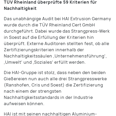
TÜV Rheinland überprüfte 59 Kriterien für
Nachhaltigkeit
Das unabhängige Audit bei HAI Extrusion Germany
wurde durch die TÜV Rheinland Cert GmbH
durchgeführt. Dabei wurde das Strangpress-Werk
in Soest auf die Erfüllung der Kriterien hin
überprüft. Externe Auditoren stellten fest, ob alle
Zertifizierungskriterien innerhalb der
Nachhaltigkeitssäulen ‚Unternehmensführung‘,
‚Umwelt‘ und ‚Soziales‘ erfüllt werden.
Die HAI-Gruppe ist stolz, dass neben den beiden
Gießereien nun auch alle drei Strangpresswerke
(Ranshofen, Cris und Soest) die Zertifizierung
nach einem der strengsten
Nachhaltigkeitsstandards in der Industrie
aufweisen können.
HAI ist mit seinen nachhaltigen Aluminium-