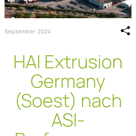
September 2024
HAI Extrusion
Germany
(Soest) nach
ASI-