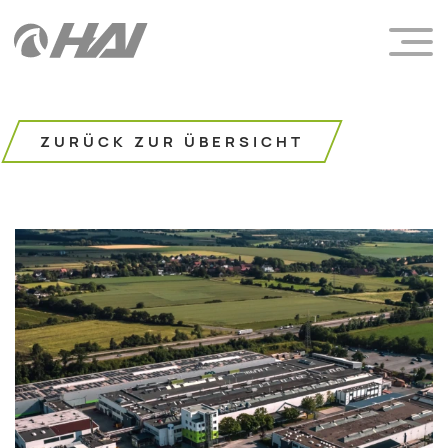
ZURÜCK ZUR ÜBERSICHT