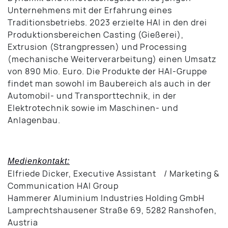
Unternehmens mit der Erfahrung eines
Traditionsbetriebs. 2023 erzielte HAI in den drei
Produktionsbereichen Casting (Gießerei),
Extrusion (Strangpressen) und Processing
(mechanische Weiterverarbeitung) einen Umsatz
von 890 Mio. Euro. Die Produkte der HAI-Gruppe
findet man sowohl im Baubereich als auch in der
Automobil- und Transporttechnik, in der
Elektrotechnik sowie im Maschinen- und
Anlagenbau.
Medienkontakt:
Elfriede Dicker, Executive Assistant / Marketing &
Communication HAI Group
Hammerer Aluminium Industries Holding GmbH
Lamprechtshausener Straße 69, 5282 Ranshofen,
Austria