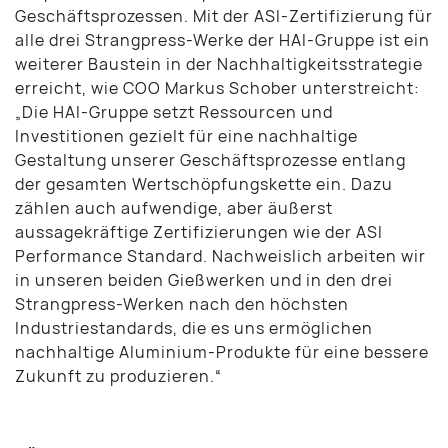
Geschäftsprozessen. Mit der ASI-Zertifizierung für
alle drei Strangpress-Werke der HAI-Gruppe ist ein
weiterer Baustein in der Nachhaltigkeitsstrategie
erreicht, wie COO Markus Schober unterstreicht:
„Die HAI-Gruppe setzt Ressourcen und
Investitionen gezielt für eine nachhaltige
Gestaltung unserer Geschäftsprozesse entlang
der gesamten Wertschöpfungskette ein. Dazu
zählen auch aufwendige, aber äußerst
aussagekräftige Zertifizierungen wie der ASI
Performance Standard. Nachweislich arbeiten wir
in unseren beiden Gießwerken und in den drei
Strangpress-Werken nach den höchsten
Industriestandards, die es uns ermöglichen
nachhaltige Aluminium-Produkte für eine bessere
Zukunft zu produzieren.“