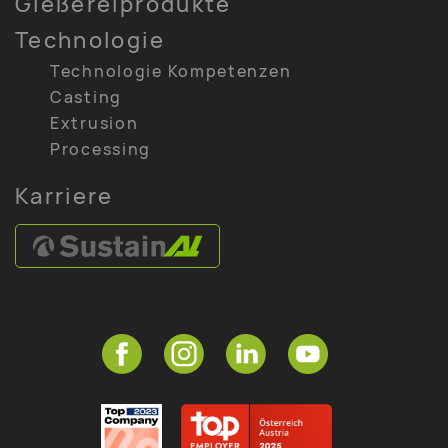
Gießereiprodukte
Technologie
Technologie Kompetenzen
Casting
Extrusion
Processing
Karriere