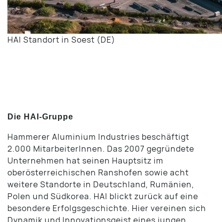
HAI Standort in Soest (DE)
Die HAI-Gruppe
Hammerer Aluminium Industries beschäftigt
2.000 MitarbeiterInnen. Das 2007 gegründete
Unternehmen hat seinen Hauptsitz im
oberösterreichischen Ranshofen sowie acht
weitere Standorte in Deutschland, Rumänien,
Polen und Südkorea. HAI blickt zurück auf eine
besondere Erfolgsgeschichte. Hier vereinen sich
Dynamik und Innovationsgeist eines jungen