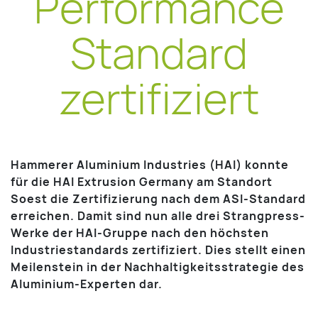
Performance
Standard
zertifiziert
Hammerer Aluminium Industries (HAI) konnte
für die HAI Extrusion Germany am Standort
Soest die Zertifizierung nach dem ASI-Standard
erreichen. Damit sind nun alle drei Strangpress-
Werke der HAI-Gruppe nach den höchsten
Industriestandards zertifiziert. Dies stellt einen
Meilenstein in der Nachhaltigkeitsstrategie des
Aluminium-Experten dar.