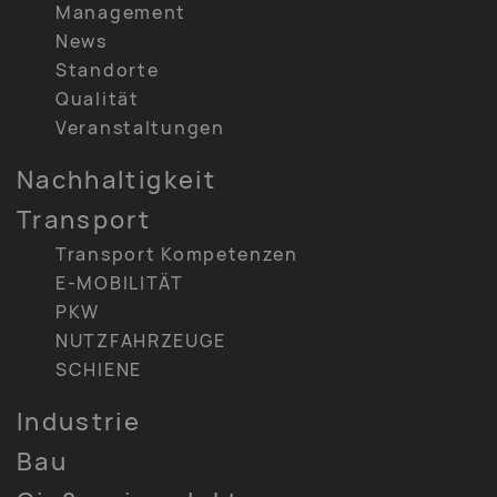
Management
News
Standorte
Qualität
Veranstaltungen
Nachhaltigkeit
Transport
Transport Kompetenzen
E-MOBILITÄT
PKW
NUTZFAHRZEUGE
SCHIENE
Industrie
Bau